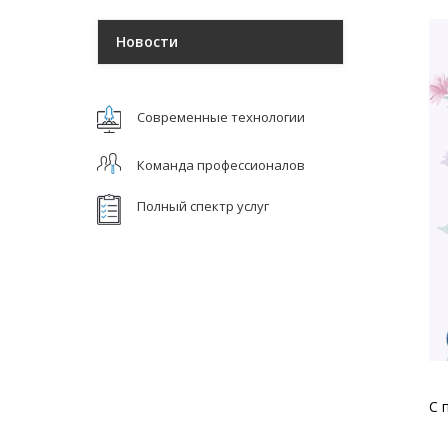
Новости
Современные технологии
Команда профессионалов
Полный спектр услуг
С 